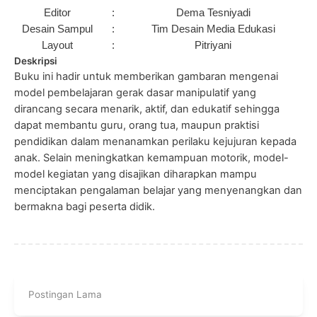
Editor
:
Dema Tesniyadi
Desain Sampul
:
Tim Desain Media Edukasi
Layout
:
Pitriyani
Deskripsi
Buku ini hadir untuk memberikan gambaran mengenai
model pembelajaran gerak dasar manipulatif yang
dirancang secara menarik, aktif, dan edukatif sehingga
dapat membantu guru, orang tua, maupun praktisi
pendidikan dalam menanamkan perilaku kejujuran kepada
anak. Selain meningkatkan kemampuan motorik, model-
model kegiatan yang disajikan diharapkan mampu
menciptakan pengalaman belajar yang menyenangkan dan
bermakna bagi peserta didik.
Postingan Lama