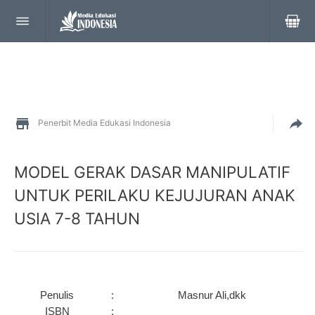
Penerbit Media Edukasi Indonesia
MODEL GERAK DASAR MANIPULATIF
UNTUK PERILAKU KEJUJURAN ANAK
USIA 7-8 TAHUN
Penulis
:
Masnur Ali,dkk
ISBN
: