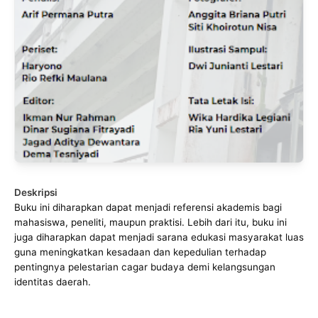
Deskripsi
Buku ini diharapkan dapat menjadi referensi akademis bagi
mahasiswa, peneliti, maupun praktisi. Lebih dari itu, buku ini
juga diharapkan dapat menjadi sarana edukasi masyarakat luas
guna meningkatkan kesadaan dan kepedulian terhadap
pentingnya pelestarian cagar budaya demi kelangsungan
identitas daerah.