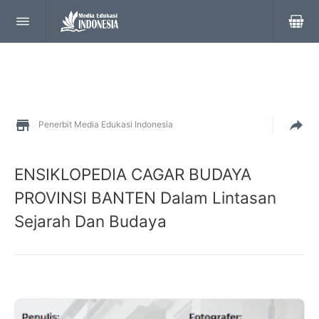
Penerbit Media Edukasi Indonesia
ENSIKLOPEDIA CAGAR BUDAYA
PROVINSI BANTEN Dalam Lintasan
Sejarah Dan Budaya