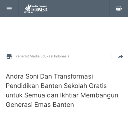
Penerbit Media Edukasi Indonesia
Andra Soni Dan Transformasi
Pendidikan Banten Sekolah Gratis
untuk Semua dan Ikhtiar Membangun
Generasi Emas Banten