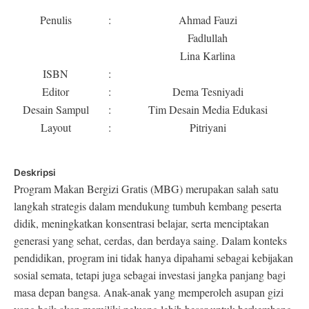
Penulis
:
Ahmad Fauzi
Fadlullah
Lina Karlina
ISBN
:
Editor
:
Dema Tesniyadi
Desain Sampul
:
Tim Desain Media Edukasi
Layout
:
Pitriyani
Deskripsi
Program Makan Bergizi Gratis (MBG) merupakan salah satu
langkah strategis dalam mendukung tumbuh kembang peserta
didik, meningkatkan konsentrasi belajar, serta menciptakan
generasi yang sehat, cerdas, dan berdaya saing. Dalam konteks
pendidikan, program ini tidak hanya dipahami sebagai kebijakan
sosial semata, tetapi juga sebagai investasi jangka panjang bagi
masa depan bangsa. Anak-anak yang memperoleh asupan gizi