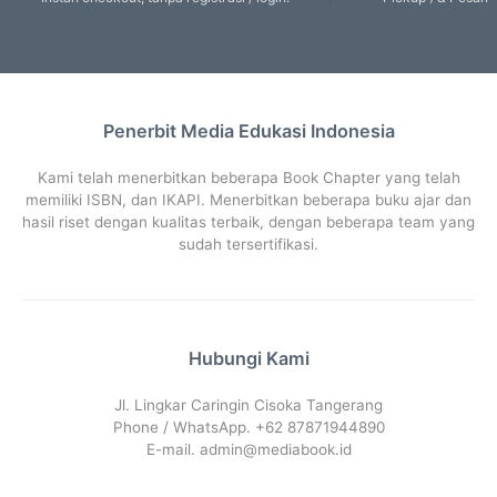
Penerbit Media Edukasi Indonesia
Kami telah menerbitkan beberapa Book Chapter yang telah
memiliki ISBN, dan IKAPI. Menerbitkan beberapa buku ajar dan
hasil riset dengan kualitas terbaik, dengan beberapa team yang
sudah tersertifikasi.
Hubungi Kami
Jl. Lingkar Caringin Cisoka Tangerang
Phone / WhatsApp. +62 87871944890
E-mail.
admin@mediabook.id