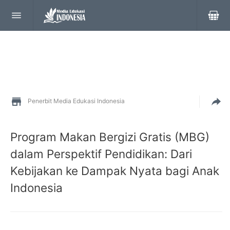
Penerbit Media Edukasi Indonesia
Program Makan Bergizi Gratis (MBG)
dalam Perspektif Pendidikan: Dari
Kebijakan ke Dampak Nyata bagi Anak
Indonesia