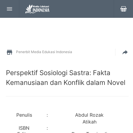
Penerbit Media Edukasi Indonesia
Perspektif Sosiologi Sastra: Fakta
Kemanusiaan dan Konflik dalam Novel
Penulis
:
Abdul Rozak
Atikah
ISBN
: