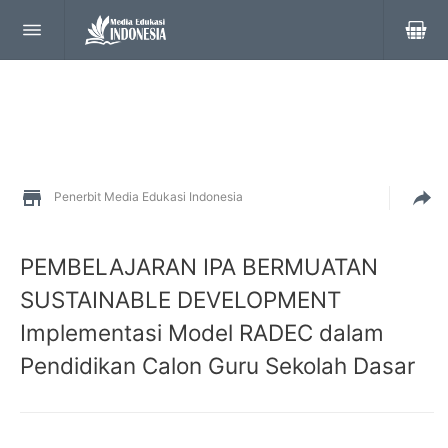
Penerbit Media Edukasi Indonesia
PEMBELAJARAN IPA BERMUATAN
SUSTAINABLE DEVELOPMENT
Implementasi Model RADEC dalam
Pendidikan Calon Guru Sekolah Dasar