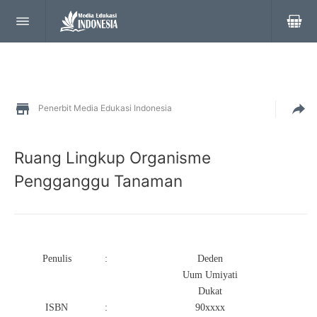
Penerbit Media Edukasi Indonesia
Ruang Lingkup Organisme
Pengganggu Tanaman
Penulis
:
Deden
Uum Umiyati
Dukat
ISBN
:
90xxxx