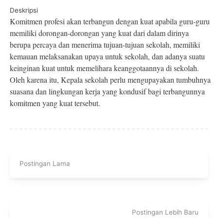
Deskripsi
Komitmen profesi akan terbangun dengan kuat apabila guru-guru
memiliki dorongan-dorongan yang kuat dari dalam dirinya
berupa percaya dan menerima tujuan-tujuan sekolah, memiliki
kemauan melaksanakan upaya untuk sekolah, dan adanya suatu
keinginan kuat untuk memelihara keanggotaannya di sekolah.
Oleh karena itu, Kepala sekolah perlu mengupayakan tumbuhnya
suasana dan lingkungan kerja yang kondusif bagi terbangunnya
komitmen yang kuat tersebut.
Postingan Lama
Postingan Lebih Baru