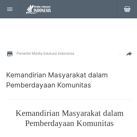
Penerbit Media Edukasi Indonesia
Kemandirian Masyarakat dalam
Pemberdayaan Komunitas
Kemandirian Masyarakat dalam
Pemberdayaan Komunitas