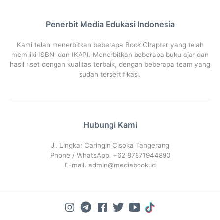
Penerbit Media Edukasi Indonesia
Kami telah menerbitkan beberapa Book Chapter yang telah
memiliki ISBN, dan IKAPI. Menerbitkan beberapa buku ajar dan
hasil riset dengan kualitas terbaik, dengan beberapa team yang
sudah tersertifikasi.
Hubungi Kami
Jl. Lingkar Caringin Cisoka Tangerang
Phone / WhatsApp. +62 87871944890
E-mail.
admin@mediabook.id